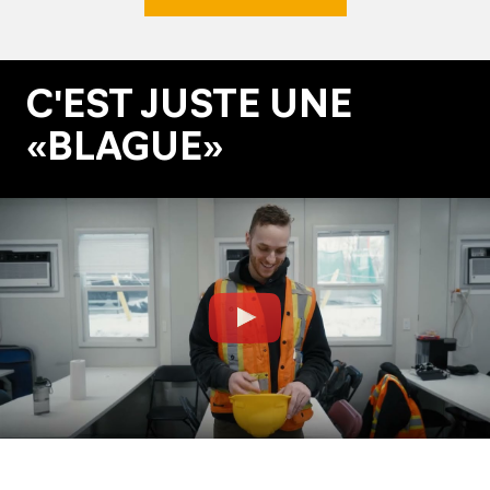
C'EST JUSTE UNE
«BLAGUE»