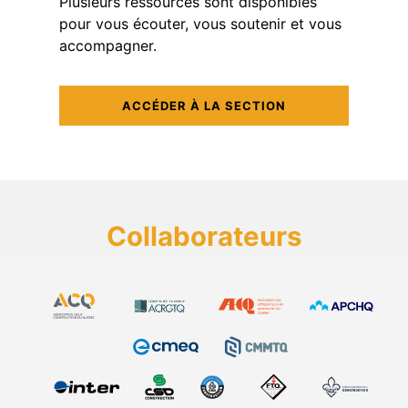
Plusieurs ressources sont disponibles
pour vous écouter, vous soutenir et vous
accompagner.
ACCÉDER À LA SECTION
Collaborateurs