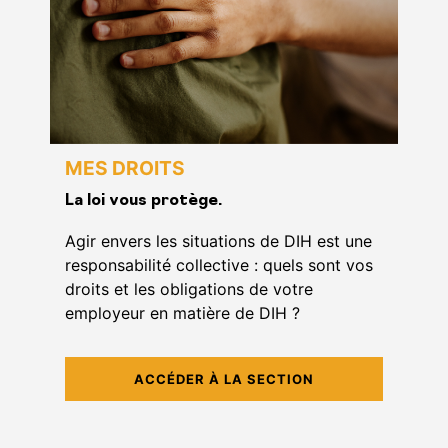
MES DROITS
La loi vous protège.
Agir envers les situations de DIH est une
responsabilité collective : quels sont vos
droits et les obligations de votre
employeur en matière de DIH ?
ACCÉDER À LA SECTION