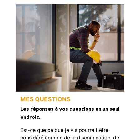
MES QUESTIONS
Les réponses à vos questions en un seul
endroit.
Est-ce que ce que je vis pourrait être
considéré comme de la discrimination, de