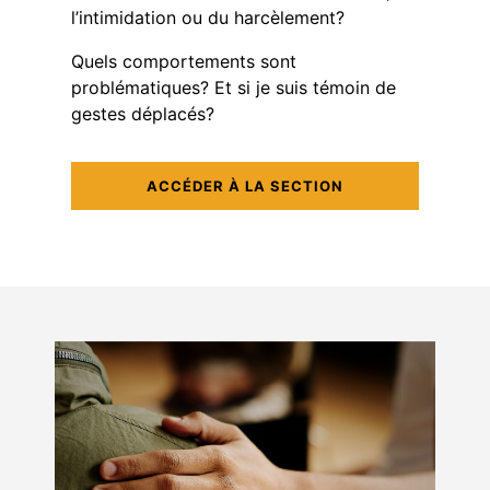
l’intimidation ou du harcèlement?
Quels comportements sont
problématiques? Et si je suis témoin de
gestes déplacés?
ACCÉDER À LA SECTION