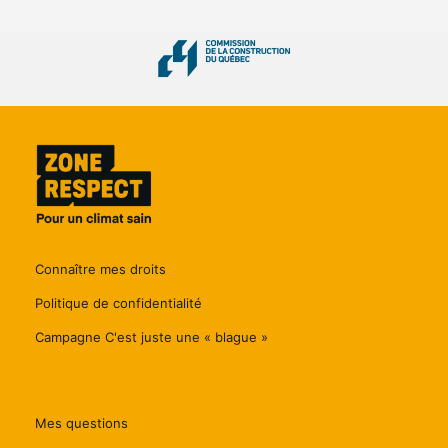
Connaître mes droits
Politique de confidentialité
Campagne C'est juste une « blague »
Mes questions