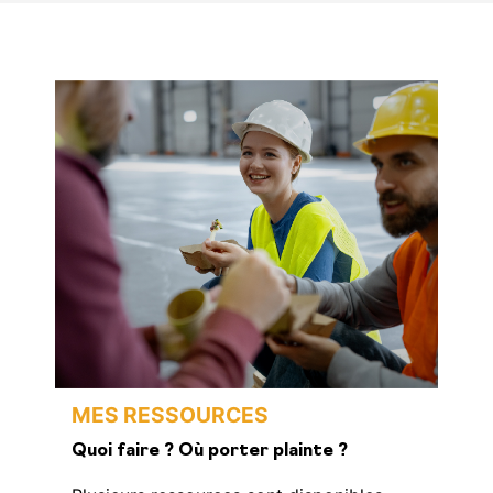
MES RESSOURCES
Quoi faire ? Où porter plainte ?